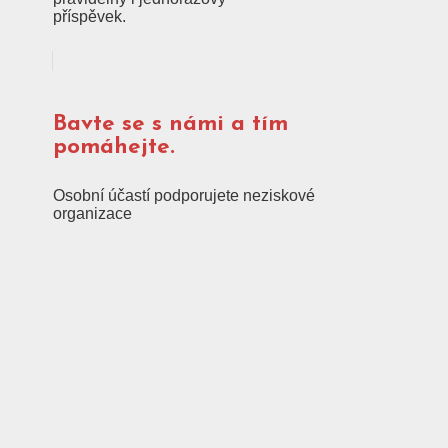
příspěvek.
Bavte se s námi a tím
pomáhejte.
Osobní účastí podporujete neziskové
organizace